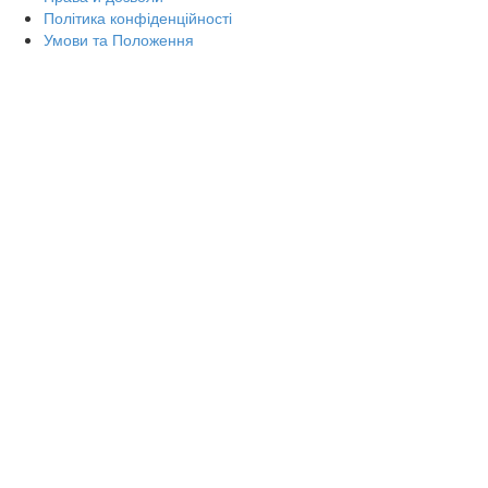
Політика конфіденційності
Умови та Положення