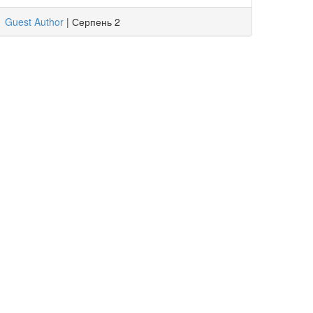
Guest Author
|
Серпень 2