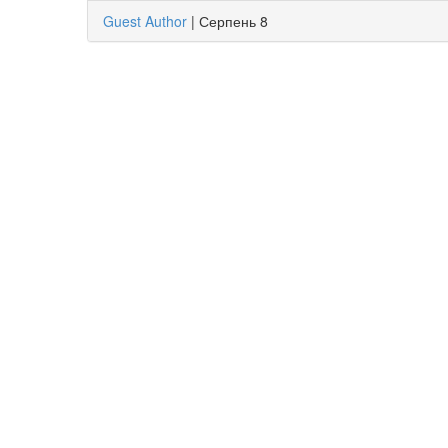
Guest Author
|
Серпень 8