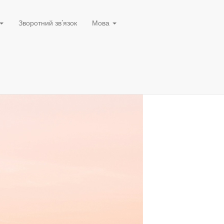
Зворотний зв’язок
Мова