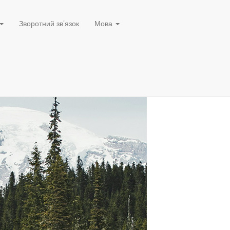
Зворотний зв’язок
Мова