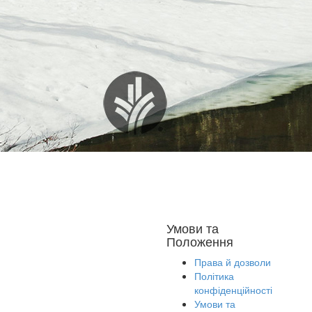
Умови та
Положення
Права й дозволи
Політика
конфіденційності
Умови та