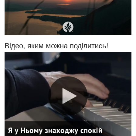
Відео, яким можна поділитись!