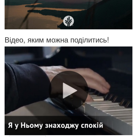
Відео, яким можна поділитись!