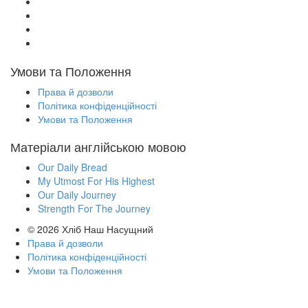
Умови та Положення
Права й дозволи
Політика конфіденційності
Умови та Положення
Матеріали англійською мовою
Our Daily Bread
My Utmost For His Highest
Our Daily Journey
Strength For The Journey
© 2026
Хліб Наш Насущний
Права й дозволи
Політика конфіденційності
Умови та Положення