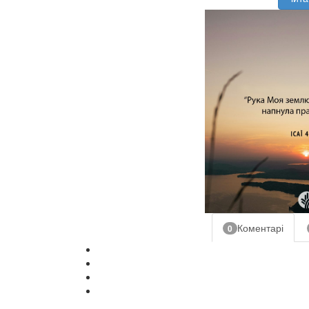
Коментарі
0