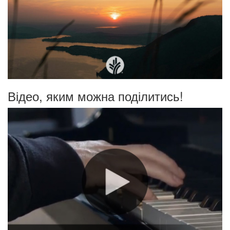
Відео, яким можна поділитись!