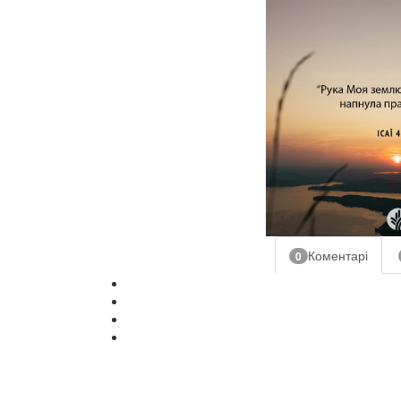
Коментарі
0