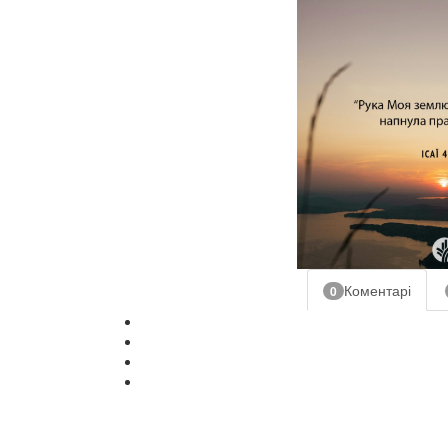
Коментарі
0