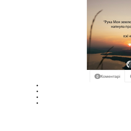
Коментарі
0