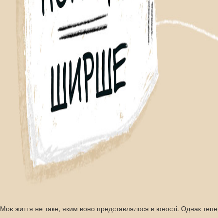
Моє життя не таке, яким воно представлялося в юності. Однак тепер