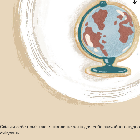
Скільки себе пам’ятаю, я ніколи не хотів для себе звичайного нудн
очікувань.